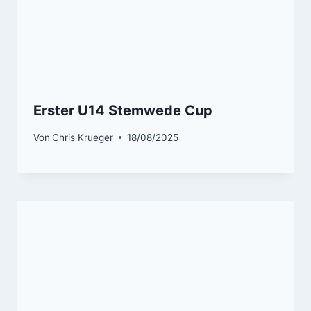
Erster U14 Stemwede Cup
Von
Chris Krueger
18/08/2025