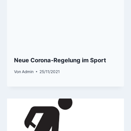
Neue Corona-Regelung im Sport
Von
Admin
25/11/2021