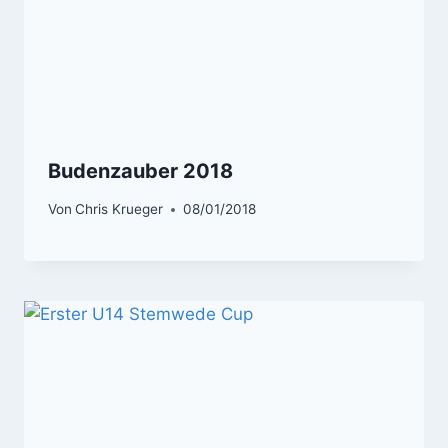
Budenzauber 2018
Von
Chris Krueger
08/01/2018