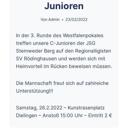
Junioren
Von
Admin
23/02/2022
In der 3. Runde des Westfalenpokales
treffen unsere C-Junioren der JSG
Stemweder Berg auf den Regionalligisten
SV Rödinghausen und werden sich mit
Heimvorteil im Rücken beweisen müssen.
Die Mannschaft freut sich auf zahlreiche
Unterstützung!!!
Samstag, 26.2.2022 – Kunstrasenplatz
Dielingen – Anstoß 15:00 Uhr – Eintritt 2 €