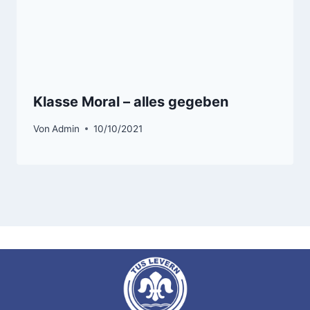
Klasse Moral – alles gegeben
Von
Admin
10/10/2021