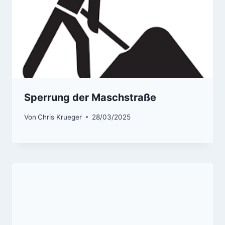
Sperrung der Maschstraße
Von
Chris Krueger
28/03/2025