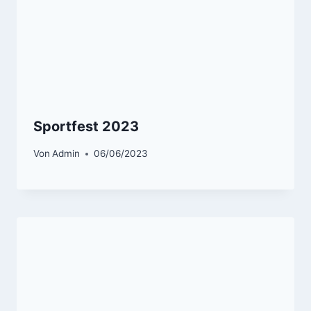
Sportfest 2023
Von
Admin
06/06/2023