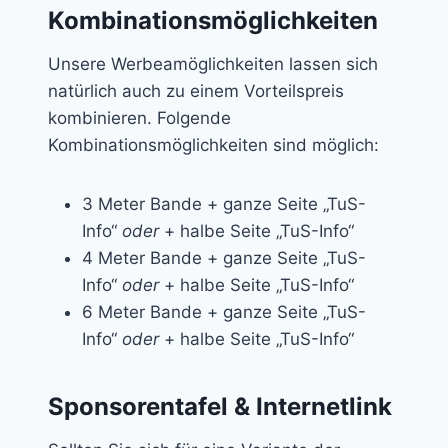
Kombinationsmöglichkeiten
Unsere Werbeamöglichkeiten lassen sich
natürlich auch zu einem Vorteilspreis
kombinieren. Folgende
Kombinationsmöglichkeiten sind möglich:
3 Meter Bande + ganze Seite „TuS-
Info“
oder
+ halbe Seite „TuS-Info“
4 Meter Bande + ganze Seite „TuS-
Info“
oder
+ halbe Seite „TuS-Info“
6 Meter Bande + ganze Seite „TuS-
Info“
oder
+ halbe Seite „TuS-Info“
Sponsorentafel & Internetlink