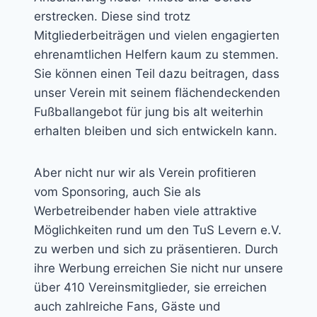
erstrecken. Diese sind trotz
Mitgliederbeiträgen und vielen engagierten
ehrenamtlichen Helfern kaum zu stemmen.
Sie können einen Teil dazu beitragen, dass
unser Verein mit seinem flächendeckenden
Fußballangebot für jung bis alt weiterhin
erhalten bleiben und sich entwickeln kann.
Aber nicht nur wir als Verein profitieren
vom Sponsoring, auch Sie als
Werbetreibender haben viele attraktive
Möglichkeiten rund um den TuS Levern e.V.
zu werben und sich zu präsentieren. Durch
ihre Werbung erreichen Sie nicht nur unsere
über 410 Vereinsmitglieder, sie erreichen
auch zahlreiche Fans, Gäste und