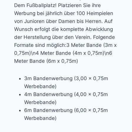
Dem Fußballplatz! Platzieren Sie ihre
Werbung bei jährlich über 100 Heimpielen
von Junioren über Damen bis Herren. Auf
Wunsch erfolgt die komplette Abwicklung
der Herstellung über den Verein. Folgende
Formate sind möglich:3 Meter Bande (3m x
0,75m)\n4 Meter Bande (4m x 0,75m)\n6
Meter Bande (6m x 0,75m)
3m Bandenwerbung (3,00 x 0,75m
Werbebande)
4m Bandenwerbung (4,00 x 0,75m
Werbebande)
6m Bandenwerbung (6,00 x 0,75m
Werbebande)