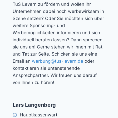
TuS Levern zu fördern und wollen ihr
Unternehmen dabei noch werbewirksam in
Szene setzen? Oder Sie möchten sich über
weitere Sponsoring- und
Werbemöglichkeiten informieren und sich
individuell beraten lassen? Dann sprechen
sie uns an! Gerne stehen wir Ihnen mit Rat
und Tat zur Seite. Schicken sie uns eine
Email an
werbung@tus-levern.de
oder
kontaktieren sie untenstehende
Ansprechpartner. Wir freuen uns darauf
von Ihnen zu hören!
Lars Langenberg
Hauptkassenwart