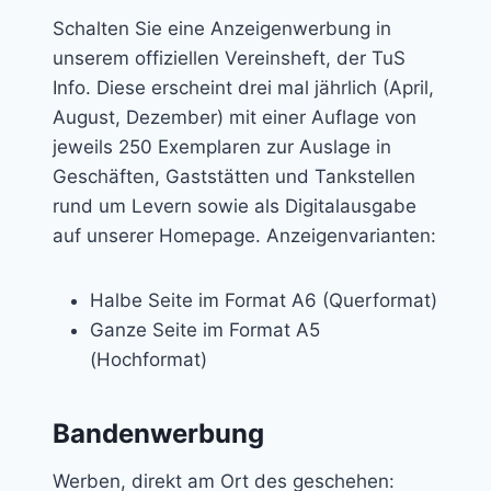
Schalten Sie eine Anzeigenwerbung in
unserem offiziellen Vereinsheft, der TuS
Info. Diese erscheint drei mal jährlich (April,
August, Dezember) mit einer Auflage von
jeweils 250 Exemplaren zur Auslage in
Geschäften, Gaststätten und Tankstellen
rund um Levern sowie als Digitalausgabe
auf unserer Homepage. Anzeigenvarianten:
Halbe Seite im Format A6 (Querformat)
Ganze Seite im Format A5
(Hochformat)
Bandenwerbung
Werben, direkt am Ort des geschehen: