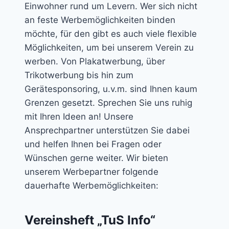
Einwohner rund um Levern. Wer sich nicht
an feste Werbemöglichkeiten binden
möchte, für den gibt es auch viele flexible
Möglichkeiten, um bei unserem Verein zu
werben. Von Plakatwerbung, über
Trikotwerbung bis hin zum
Gerätesponsoring, u.v.m. sind Ihnen kaum
Grenzen gesetzt. Sprechen Sie uns ruhig
mit Ihren Ideen an! Unsere
Ansprechpartner unterstützen Sie dabei
und helfen Ihnen bei Fragen oder
Wünschen gerne weiter. Wir bieten
unserem Werbepartner folgende
dauerhafte Werbemöglichkeiten:
Vereinsheft „TuS Info“