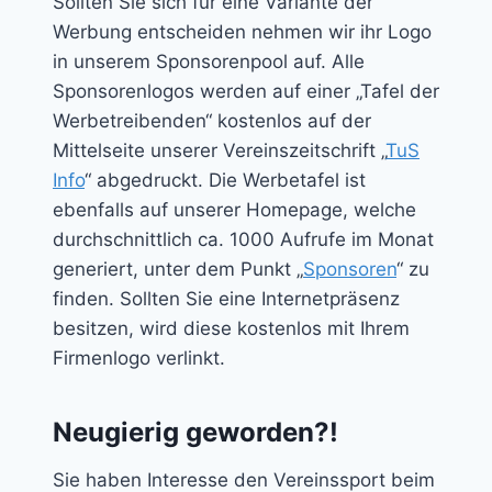
Sollten Sie sich für eine Variante der
Werbung entscheiden nehmen wir ihr Logo
in unserem Sponsorenpool auf. Alle
Sponsorenlogos werden auf einer „Tafel der
Werbetreibenden“ kostenlos auf der
Mittelseite unserer Vereinszeitschrift „
TuS
Info
“ abgedruckt. Die Werbetafel ist
ebenfalls auf unserer Homepage, welche
durchschnittlich ca. 1000 Aufrufe im Monat
generiert, unter dem Punkt „
Sponsoren
“ zu
finden. Sollten Sie eine Internetpräsenz
besitzen, wird diese kostenlos mit Ihrem
Firmenlogo verlinkt.
Neugierig geworden?!
Sie haben Interesse den Vereinssport beim