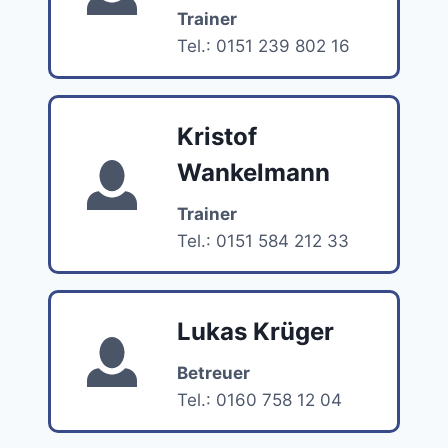
Trainer
Tel.: 0151 239 802 16
Kristof
Wankelmann
Trainer
Tel.: 0151 584 212 33
Lukas Krüger
Betreuer
Tel.: 0160 758 12 04