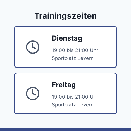
Trainingszeiten
Dienstag
19:00 bis 21:00 Uhr
Sportplatz Levern
Freitag
19:00 bis 21:00 Uhr
Sportplatz Levern