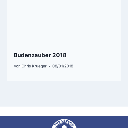
Budenzauber 2018
Von
Chris Krueger
08/01/2018