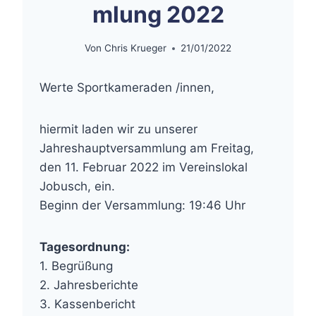
mlung 2022
Von
Chris Krueger
21/01/2022
Werte Sportkameraden /innen,
hiermit laden wir zu unserer
Jahreshauptversammlung am Freitag,
den 11. Februar 2022 im Vereinslokal
Jobusch, ein.
Beginn der Versammlung: 19:46 Uhr
Tagesordnung:
1. Begrüßung
2. Jahresberichte
3. Kassenbericht