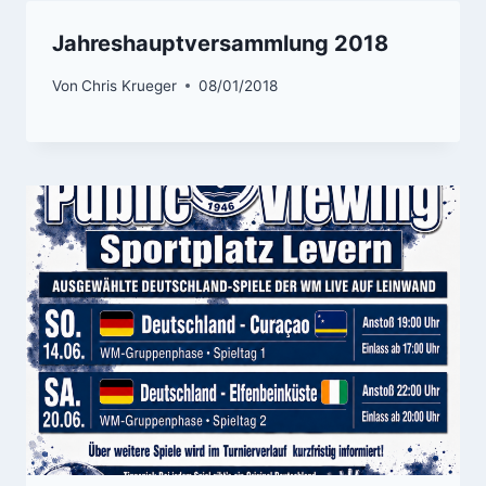
Jahreshauptversammlung 2018
Von
Chris Krueger
08/01/2018