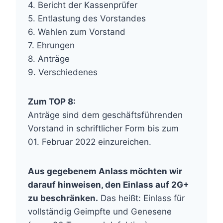
4. Bericht der Kassenprüfer
5. Entlastung des Vorstandes
6. Wahlen zum Vorstand
7. Ehrungen
8. Anträge
9. Verschiedenes
Zum TOP 8:
Anträge sind dem geschäftsführenden
Vorstand in schriftlicher Form bis zum
01. Februar 2022 einzureichen.
Aus gegebenem Anlass möchten wir
darauf hinweisen, den Einlass auf 2G+
zu beschränken.
Das heißt: Einlass für
vollständig Geimpfte und Genesene