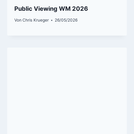
Public Viewing WM 2026
Von
Chris Krueger
26/05/2026