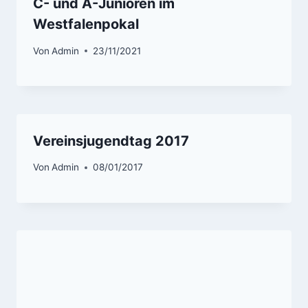
C- und A-Junioren im
Westfalenpokal
Von
Admin
23/11/2021
Vereinsjugendtag 2017
Von
Admin
08/01/2017