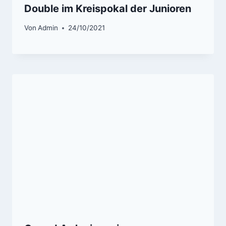
Double im Kreispokal der Junioren
Von
Admin
24/10/2021