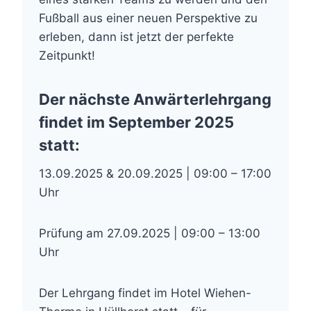
Fußball aus einer neuen Perspektive zu
erleben, dann ist jetzt der perfekte
Zeitpunkt!
Der nächste Anwärterlehrgang
findet im September 2025
statt:
13.09.2025 & 20.09.2025 | 09:00 – 17:00
Uhr
Prüfung am 27.09.2025 | 09:00 – 13:00
Uhr
Der Lehrgang findet im Hotel Wiehen-