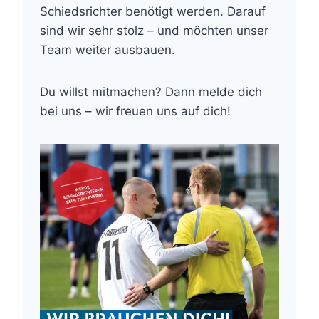
Schiedsrichter benötigt werden. Darauf
sind wir sehr stolz – und möchten unser
Team weiter ausbauen.
Du willst mitmachen? Dann melde dich
bei uns – wir freuen uns auf dich!