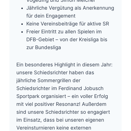
Vögeding und Simon Melcher
Jährliche Vergütung als Anerkennung
für dein Engagement
Keine Vereinsbeiträge für aktive SR
Freier Eintritt zu allen Spielen im
DFB-Gebiet – von der Kreisliga bis
zur Bundesliga
Ein besonderes Highlight in diesem Jahr:
unsere Schiedsrichter haben das
jährliche Sommergrillen der
Schiedsrichter im Ferdinand Jobusch
Sportpark organisiert – ein voller Erfolg
mit viel positiver Resonanz! Außerdem
sind unsere Schiedsrichter so engagiert
im Einsatz, dass bei unseren eigenen
Vereinsturnieren keine externen