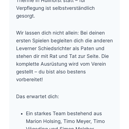
Therme in Hüllhorst statt – für
Verpflegung ist selbstverständlich
gesorgt.
Wir lassen dich nicht allein: Bei deinen
ersten Spielen begleiten dich die anderen
Leverner Schiedsrichter als Paten und
stehen dir mit Rat und Tat zur Seite. Die
komplette Ausrüstung wird vom Verein
gestellt – du bist also bestens
vorbereitet!
Das erwartet dich:
Ein starkes Team bestehend aus
Marion Holsing, Timo Meyer, Timo