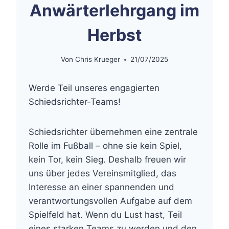
Anwärterlehrgang im
Herbst
Von
Chris Krueger
21/07/2025
Werde Teil unseres engagierten
Schiedsrichter-Teams!
Schiedsrichter übernehmen eine zentrale
Rolle im Fußball – ohne sie kein Spiel,
kein Tor, kein Sieg. Deshalb freuen wir
uns über jedes Vereinsmitglied, das
Interesse an einer spannenden und
verantwortungsvollen Aufgabe auf dem
Spielfeld hat. Wenn du Lust hast, Teil
eines starken Teams zu werden und den