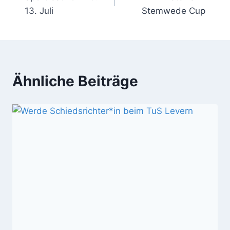
13. Juli
Stemwede Cup
Ähnliche Beiträge