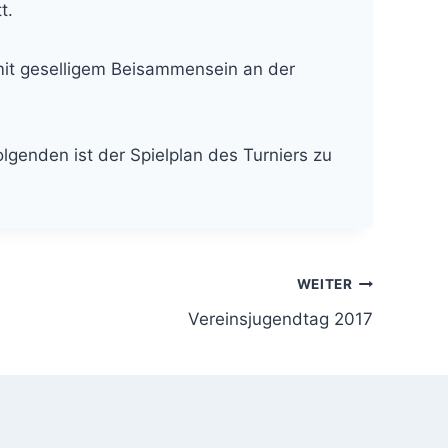
t.
 mit geselligem Beisammensein an der
genden ist der Spielplan des Turniers zu
WEITER
Vereinsjugendtag 2017