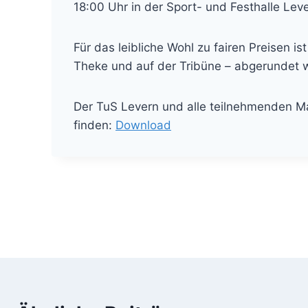
18:00 Uhr in der Sport- und Festhalle Leve
Für das leibliche Wohl zu fairen Preisen 
Theke und auf der Tribüne – abgerundet w
Der TuS Levern und alle teilnehmenden Man
finden:
Download
Beitragsnavigation