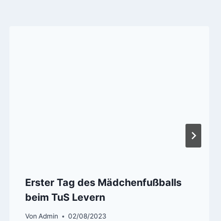
Erster Tag des Mädchenfußballs
beim TuS Levern
Von
Admin
02/08/2023