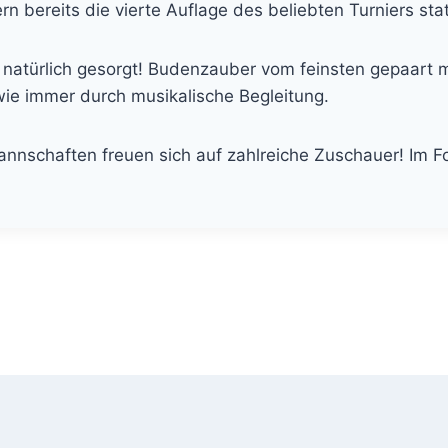
rn bereits die vierte Auflage des beliebten Turniers stat
ist natürlich gesorgt! Budenzauber vom feinsten gepaart
ie immer durch musikalische Begleitung.
nschaften freuen sich auf zahlreiche Zuschauer! Im Fol