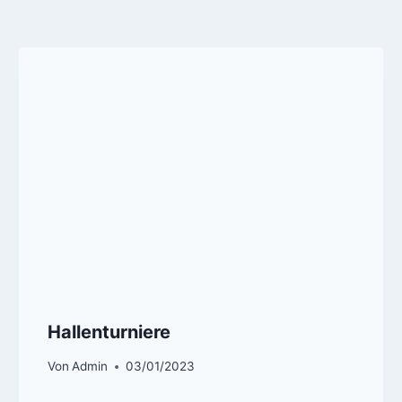
Hallenturniere
Von
Admin
03/01/2023