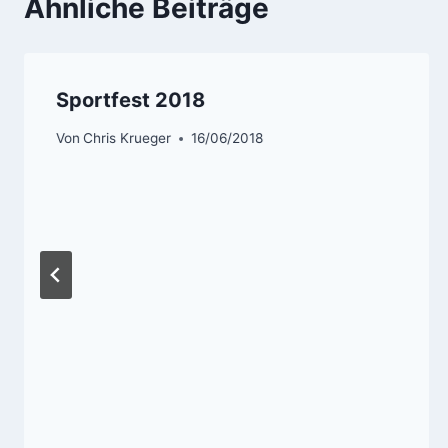
Ähnliche Beiträge
Sportfest 2018
Von
Chris Krueger
16/06/2018