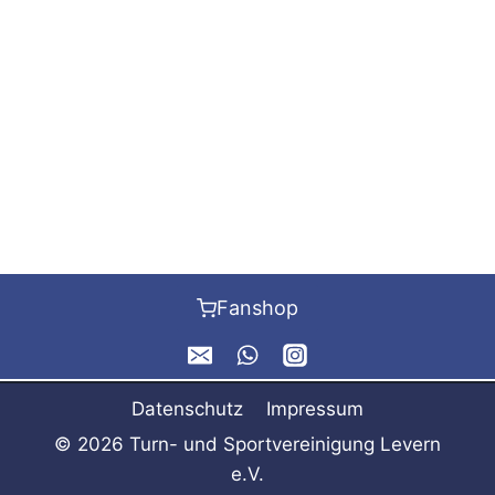
Fanshop
Datenschutz
Impressum
© 2026 Turn- und Sportvereinigung Levern
e.V.