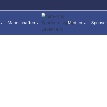
Mannschaften
Medien
Sponso