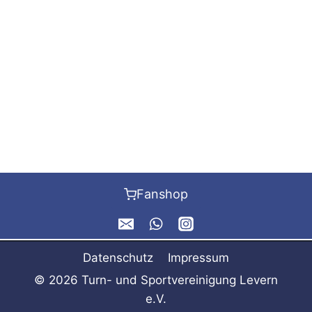
Fanshop
Datenschutz
Impressum
© 2026 Turn- und Sportvereinigung Levern
e.V.